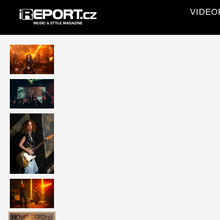
VIDEOR