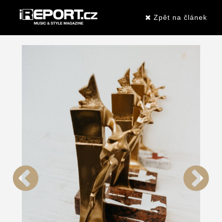
Zpět na článek