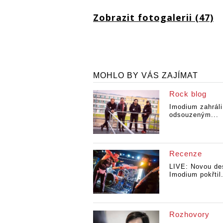
Zobrazit fotogalerii (47)
MOHLO BY VÁS ZAJÍMAT
Rock blog
Imodium zahráli
odsouzeným...
Recenze
LIVE: Novou de
Imodium pokřtil.
Rozhovory