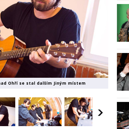
nad Ohří se stal dalším Jiným místem