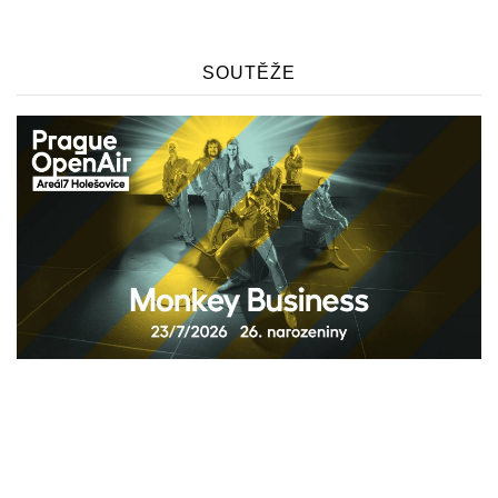
SOUTĚŽE