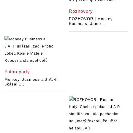
Rozhovory
ROZHOVOR | Monkey
Business: Jsme...
Fotoreporty
Monkey Business a J.A.R.
ukázali,...