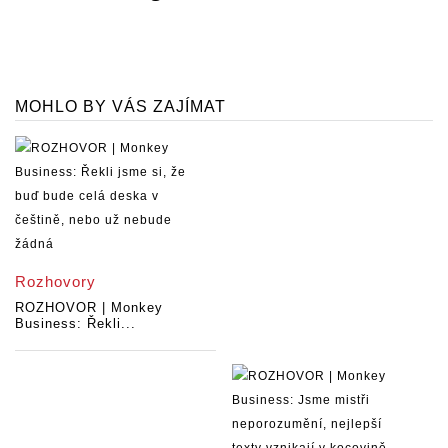
MOHLO BY VÁS ZAJÍMAT
Rozhovory
ROZHOVOR | Monkey
Business: Řekli...