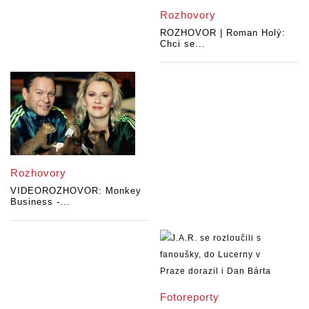
Rozhovory
ROZHOVOR | Roman Holý:
Chci se...
Rozhovory
VIDEOROZHOVOR: Monkey
Business -...
Fotoreporty