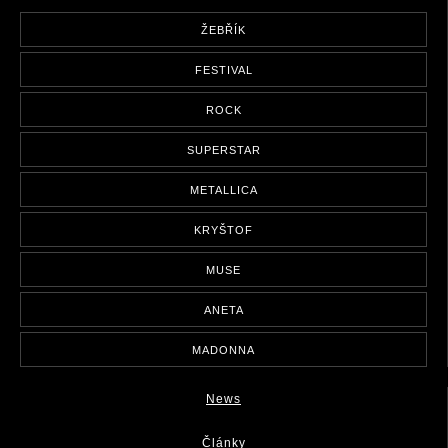
ŽEBŘÍK
FESTIVAL
ROCK
SUPERSTAR
METALLICA
KRYŠTOF
MUSE
ANETA
MADONNA
News
Články