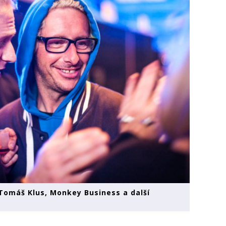
Tomáš Klus, Monkey Business a další