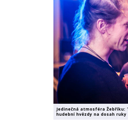
Jedinečná atmosféra Žebříku: 
hudební hvězdy na dosah ruky