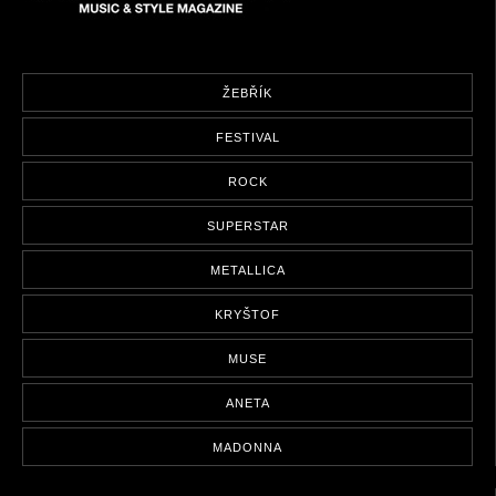
ŽEBŘÍK
FESTIVAL
ROCK
SUPERSTAR
METALLICA
KRYŠTOF
MUSE
ANETA
MADONNA