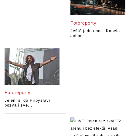
Fotoreporty
Ještě jednu noc. Kapela
Jelen...
Fotoreporty
Jeleni si do Přibyslavi
pozvali své...