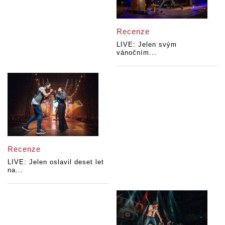
Recenze
LIVE: Jelen svým
vánočním...
Recenze
LIVE: Jelen oslavil deset let
na...