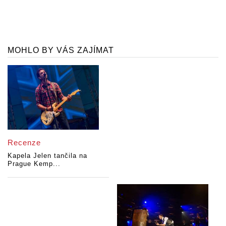
MOHLO BY VÁS ZAJÍMAT
Recenze
Kapela Jelen tančila na
Prague Kemp...