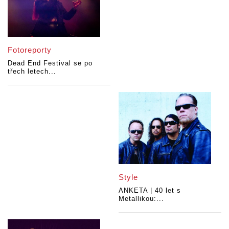
Fotoreporty
Dead End Festival se po
třech letech...
Style
ANKETA | 40 let s
Metallikou:...