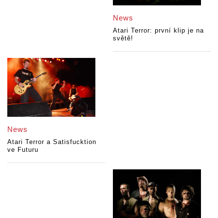
News
Atari Terror: první klip je na
světě!
News
Atari Terror a Satisfucktion
ve Futuru