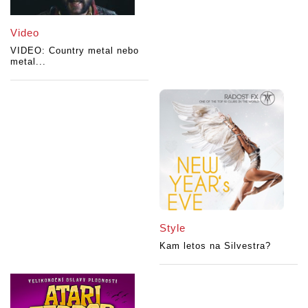
Video
VIDEO: Country metal nebo
metal...
Style
Kam letos na Silvestra?