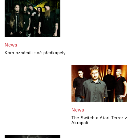
News
Korn oznámili své předkapely
News
The.Switch a Atari Terror v
Akropoli