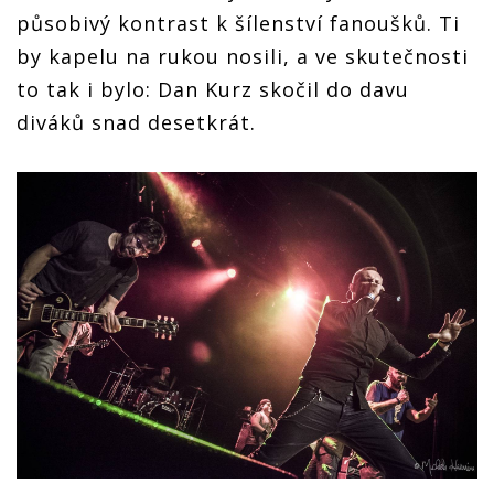
působivý kontrast k šílenství fanoušků. Ti
by kapelu na rukou nosili, a ve skutečnosti
to tak i bylo: Dan Kurz skočil do davu
diváků snad desetkrát.