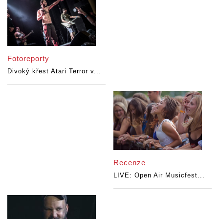
Fotoreporty
Divoký křest Atari Terror v...
Recenze
LIVE: Open Air Musicfest...