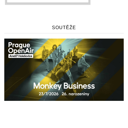
SOUTĚŽE