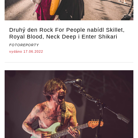
Druhý den Rock For People nabídl Skillet,
Royal Blood, Neck Deep i Enter Shikari
FOTOREPORTY
vydáno 17.06.2022