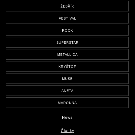
ŽEBŘÍK
FESTIVAL
ROCK
SUPERSTAR
METALLICA
KRYŠTOF
MUSE
ANETA
MADONNA
News
Články