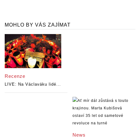
MOHLO BY VÁS ZAJÍMAT
Recenze
LIVE: Na Václaváku lidé...
News