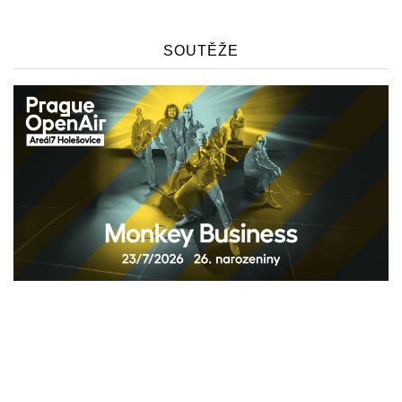
SOUTĚŽE