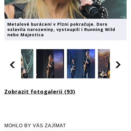
Metalové burácení v Plzni pokračuje. Doro
oslavila narozeniny, vystoupili i Running Wild
nebo Majestica
Zobrazit fotogalerii (93)
MOHLO BY VÁS ZAJÍMAT