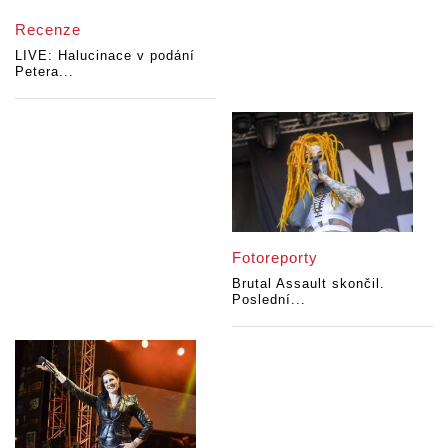
Recenze
LIVE: Halucinace v podání
Petera...
Fotoreporty
Brutal Assault skončil.
Poslední...