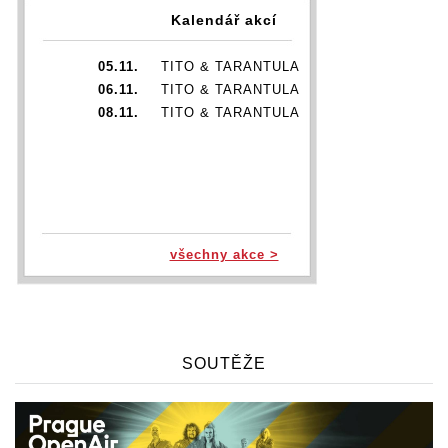
Kalendář akcí
05.11.
TITO & TARANTULA
06.11.
TITO & TARANTULA
08.11.
TITO & TARANTULA
všechny akce >
SOUTĚŽE