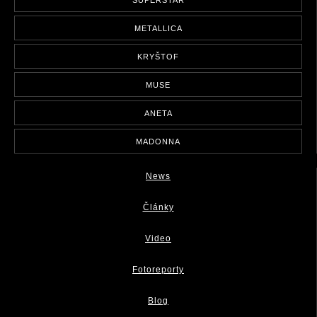
SUPERSTAR
METALLICA
KRYŠTOF
MUSE
ANETA
MADONNA
News
Články
Video
Fotoreporty
Blog