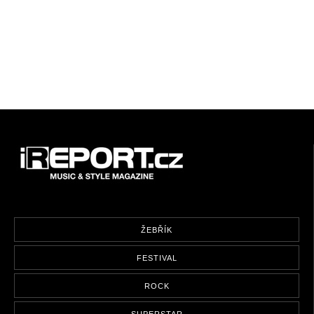
ŽEBŘÍK
FESTIVAL
ROCK