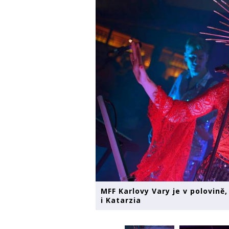
MFF Karlovy Vary je v polovině
i Katarzia