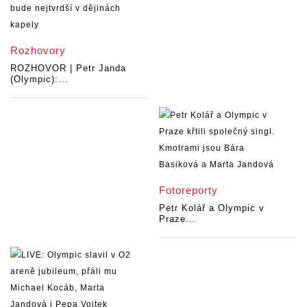
Rozhovory
ROZHOVOR | Petr Janda
(Olympic):...
Fotoreporty
Petr Kolář a Olympic v
Praze...