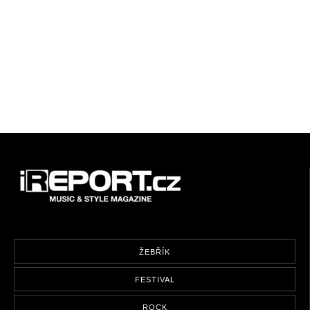
ŽEBŘÍK
FESTIVAL
ROCK