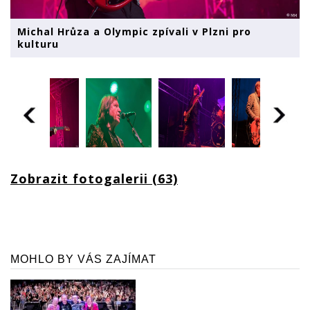
Michal Hrůza a Olympic zpívali v Plzni pro
kulturu
Zobrazit fotogalerii (63)
MOHLO BY VÁS ZAJÍMAT