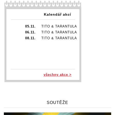
Kalendář akcí
05.11.
TITO & TARANTULA
06.11.
TITO & TARANTULA
08.11.
TITO & TARANTULA
všechny akce >
SOUTĚŽE