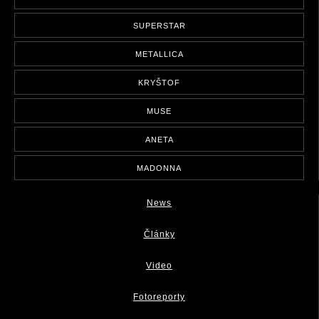
SUPERSTAR
METALLICA
KRYŠTOF
MUSE
ANETA
MADONNA
News
Články
Video
Fotoreporty