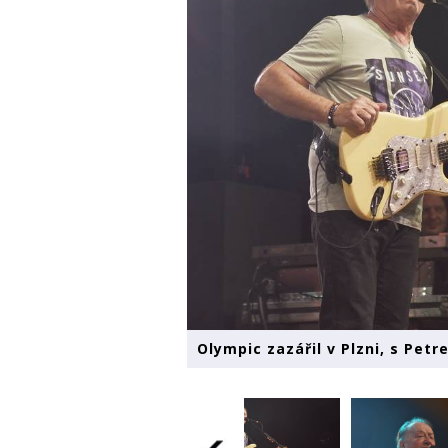
Olympic zazářil v Plzni, s Petr