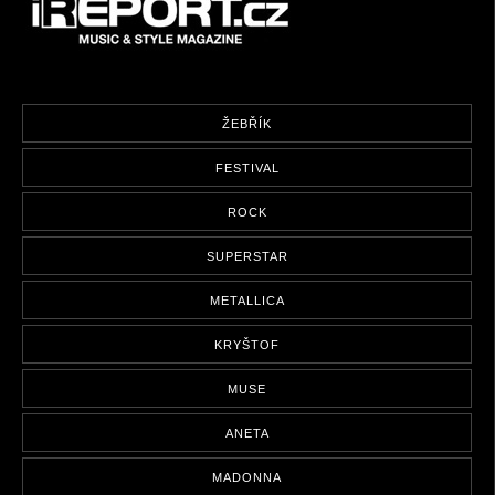
ŽEBŘÍK
FESTIVAL
ROCK
SUPERSTAR
METALLICA
KRYŠTOF
MUSE
ANETA
MADONNA