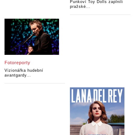
Punkoví Toy Dolls zaplnili
pražské...
Fotoreporty
Vizionářka hudební
avantgardy...