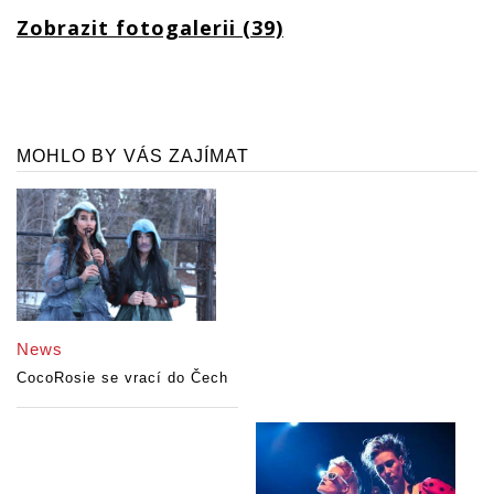
Zobrazit fotogalerii (39)
MOHLO BY VÁS ZAJÍMAT
News
CocoRosie se vrací do Čech