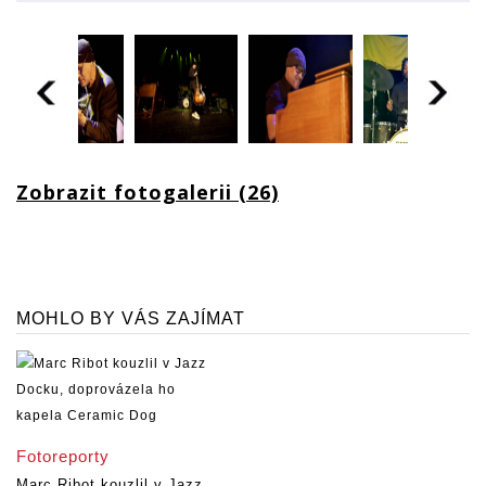
Zobrazit fotogalerii (26)
MOHLO BY VÁS ZAJÍMAT
Fotoreporty
Marc Ribot kouzlil v Jazz