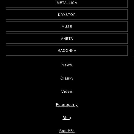
METALLICA
KRYŠTOF
MUSE
ANETA
MADONNA
News
Články
Video
Fotoreporty
Blog
Soutěže