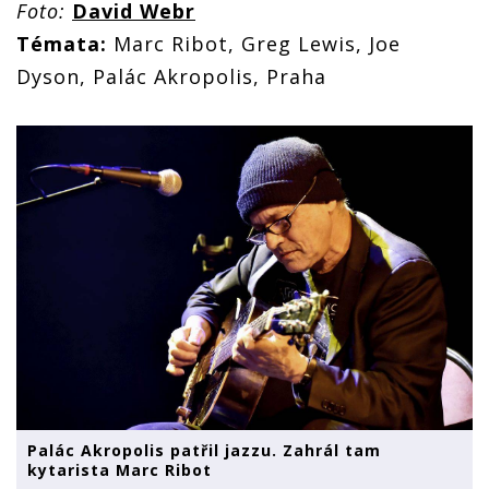
Foto:
David Webr
Témata:
Marc Ribot, Greg Lewis, Joe
Dyson, Palác Akropolis, Praha
Palác Akropolis patřil jazzu. Zahrál tam
kytarista Marc Ribot