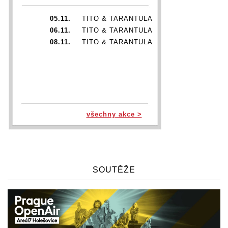
05.11.
TITO & TARANTULA
06.11.
TITO & TARANTULA
08.11.
TITO & TARANTULA
všechny akce >
SOUTĚŽE