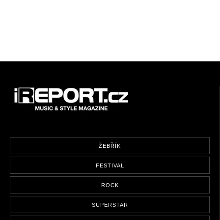
ŽEBŘÍK
FESTIVAL
ROCK
SUPERSTAR