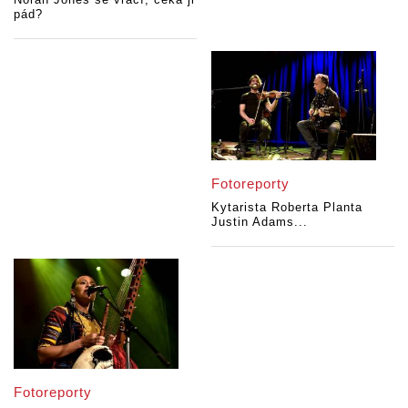
pád?
Fotoreporty
Kytarista Roberta Planta
Justin Adams...
Fotoreporty