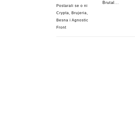
Brutal...