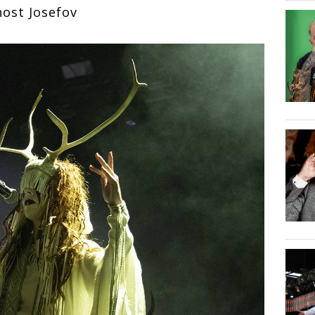
ost Josefov