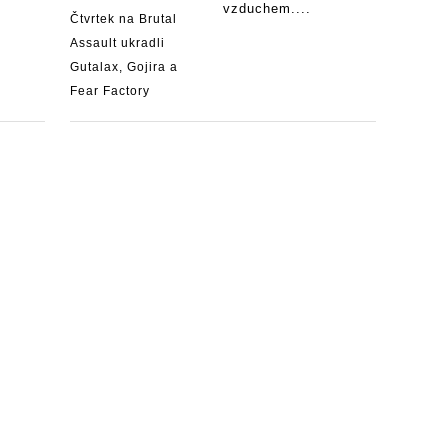
vzduchem....