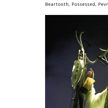
Beartooth, Possessed, Pevn