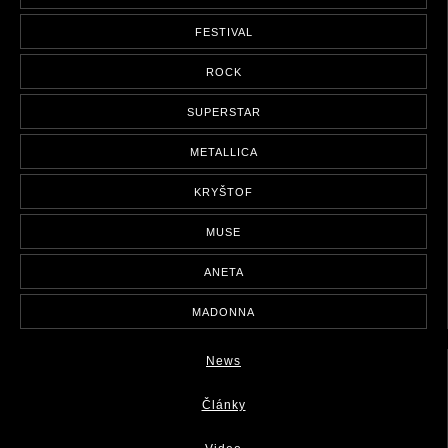
FESTIVAL
ROCK
SUPERSTAR
METALLICA
KRYŠTOF
MUSE
ANETA
MADONNA
News
Články