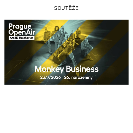
SOUTĚŽE