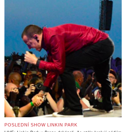
POSLEDNÍ SHOW LINKIN PARK