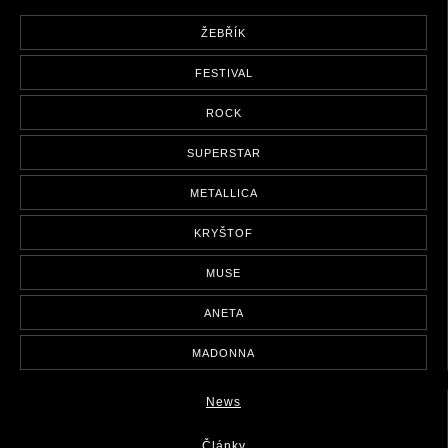
ŽEBŘÍK
FESTIVAL
ROCK
SUPERSTAR
METALLICA
KRYŠTOF
MUSE
ANETA
MADONNA
News
Články