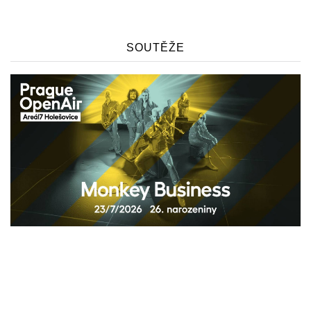
SOUTĚŽE