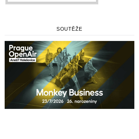
SOUTĚŽE