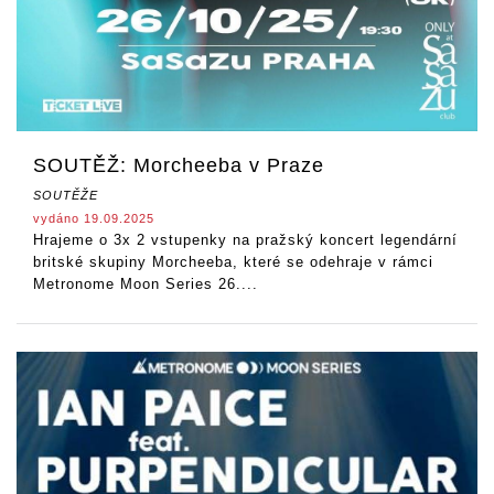
SOUTĚŽ: Morcheeba v Praze
SOUTĚŽE
vydáno 19.09.2025
Hrajeme o 3x 2 vstupenky na pražský koncert legendární
britské skupiny Morcheeba, které se odehraje v rámci
Metronome Moon Series 26....