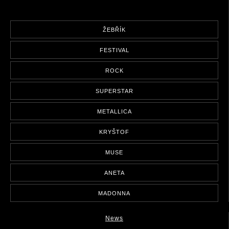
ŽEBŘÍK
FESTIVAL
ROCK
SUPERSTAR
METALLICA
KRYŠTOF
MUSE
ANETA
MADONNA
News