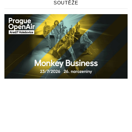
SOUTĚŽE