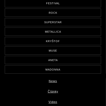
FESTIVAL
ROCK
SUPERSTAR
METALLICA
KRYŠTOF
MUSE
ANETA
MADONNA
News
Články
Video