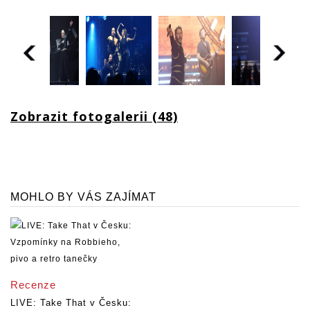
Zobrazit fotogalerii (48)
MOHLO BY VÁS ZAJÍMAT
Recenze
LIVE: Take That v Česku: