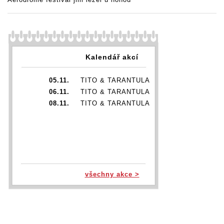
Kalendář akcí
05.11.
TITO & TARANTULA
06.11.
TITO & TARANTULA
08.11.
TITO & TARANTULA
všechny akce >