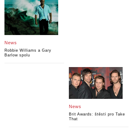
News
Robbie Williams a Gary
Barlow spolu
News
Brit Awards: štěstí pro Take
That