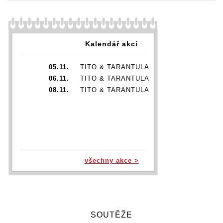
Kalendář akcí
05.11.
TITO & TARANTULA
06.11.
TITO & TARANTULA
08.11.
TITO & TARANTULA
všechny akce >
SOUTĚŽE