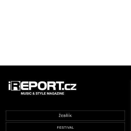
ŽEBŘÍK
FESTIVAL