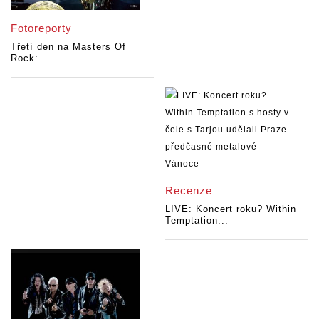
Fotoreporty
Třetí den na Masters Of
Rock:...
Recenze
LIVE: Koncert roku? Within
Temptation...