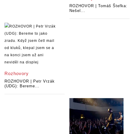
ROZHOVOR | Tomáš Štefka:
Nešel...
Rozhovory
ROZHOVOR | Petr Vrzák
(UDG): Bereme...