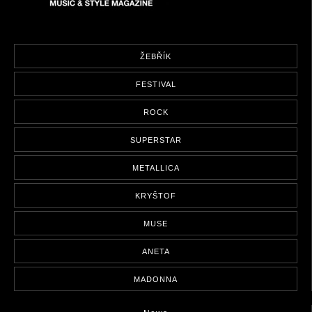
ŽEBŘÍK
FESTIVAL
ROCK
SUPERSTAR
METALLICA
KRYŠTOF
MUSE
ANETA
MADONNA