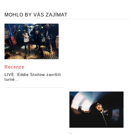
MOHLO BY VÁS ZAJÍMAT
Recenze
LIVE: Eddie Stoilow završili
turné...