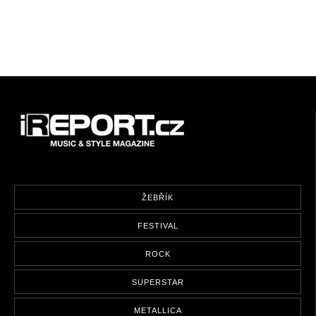
ŽEBŘÍK
FESTIVAL
ROCK
SUPERSTAR
METALLICA