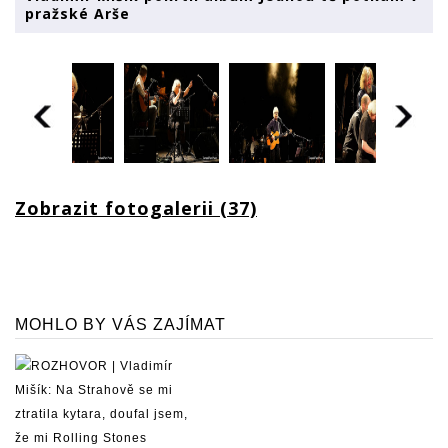
pražské Arše
Zobrazit fotogalerii (37)
MOHLO BY VÁS ZAJÍMAT