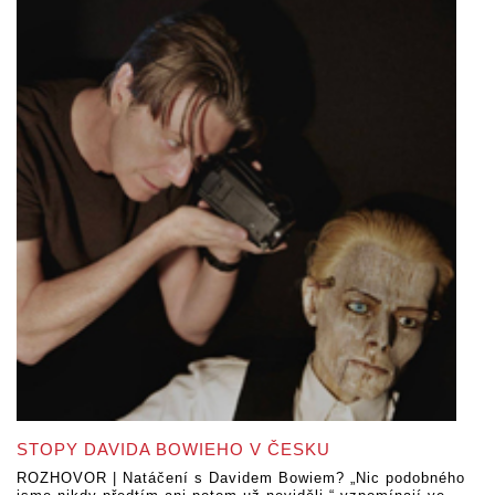
STOPY DAVIDA BOWIEHO V ČESKU
ROZHOVOR | Natáčení s Davidem Bowiem? „Nic podobného