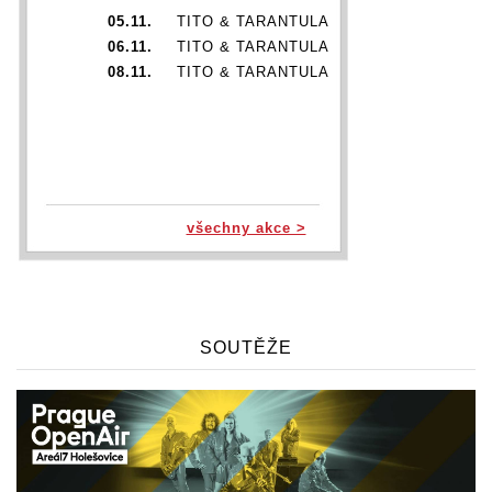
05.11.
TITO & TARANTULA
06.11.
TITO & TARANTULA
08.11.
TITO & TARANTULA
všechny akce >
SOUTĚŽE