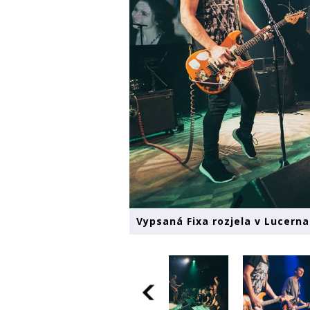
Vypsaná Fixa rozjela v Lucerna