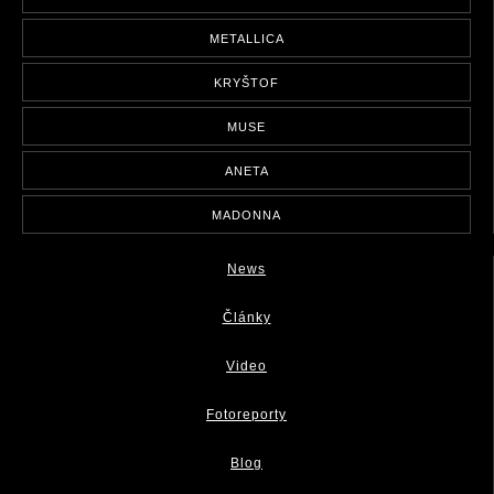
METALLICA
KRYŠTOF
MUSE
ANETA
MADONNA
News
Články
Video
Fotoreporty
Blog