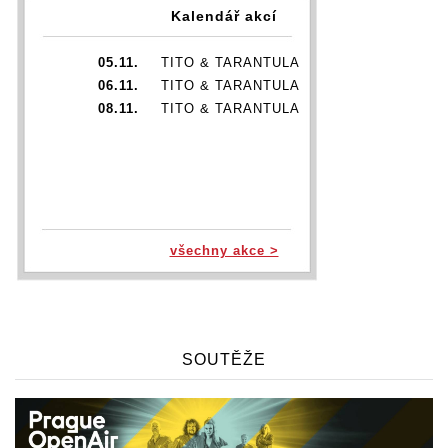
Kalendář akcí
05.11.
TITO & TARANTULA
06.11.
TITO & TARANTULA
08.11.
TITO & TARANTULA
všechny akce >
SOUTĚŽE