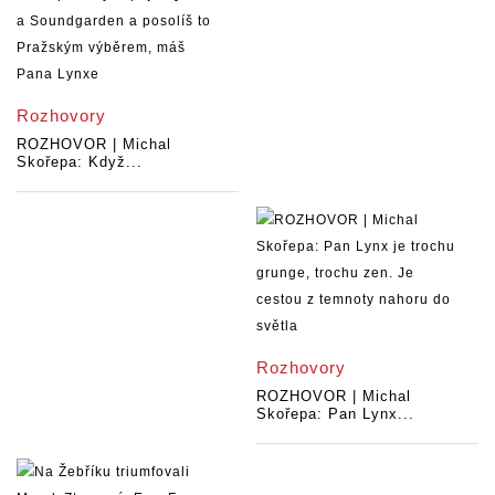
Rozhovory
ROZHOVOR | Michal
Skořepa: Když...
Rozhovory
ROZHOVOR | Michal
Skořepa: Pan Lynx...