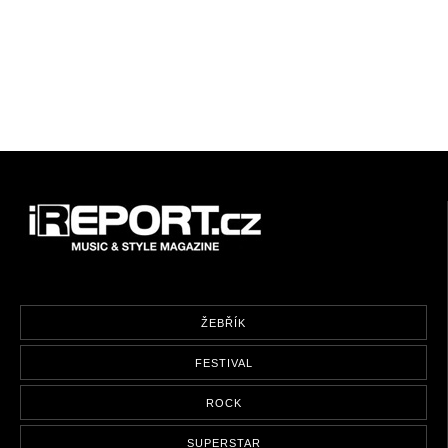
ŽEBŘÍK
FESTIVAL
ROCK
SUPERSTAR