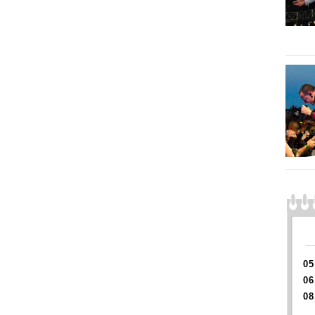
05
06
08