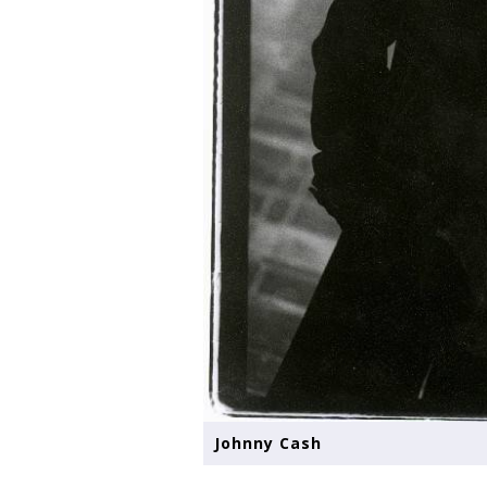
Johnny Cash