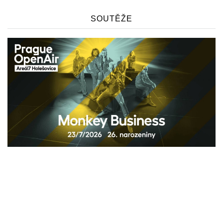
SOUTĚŽE