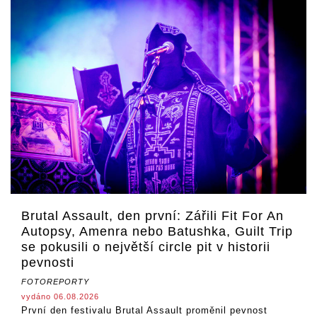
Brutal Assault, den první: Zářili Fit For An
Autopsy, Amenra nebo Batushka, Guilt Trip
se pokusili o největší circle pit v historii
pevnosti
FOTOREPORTY
vydáno 06.08.2026
První den festivalu Brutal Assault proměnil pevnost