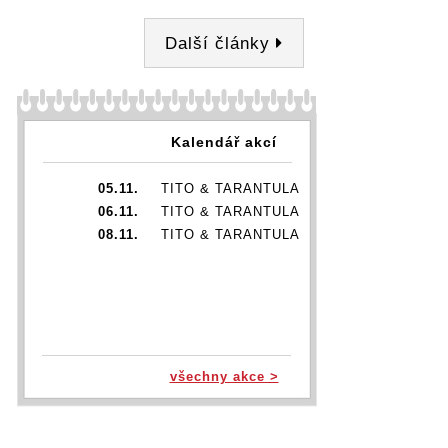
Další články
Kalendář akcí
05.11.
TITO & TARANTULA
06.11.
TITO & TARANTULA
08.11.
TITO & TARANTULA
všechny akce >