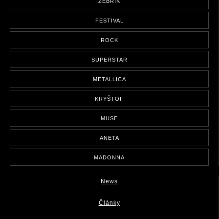
ŽEBŘÍK
FESTIVAL
ROCK
SUPERSTAR
METALLICA
KRYŠTOF
MUSE
ANETA
MADONNA
News
Články