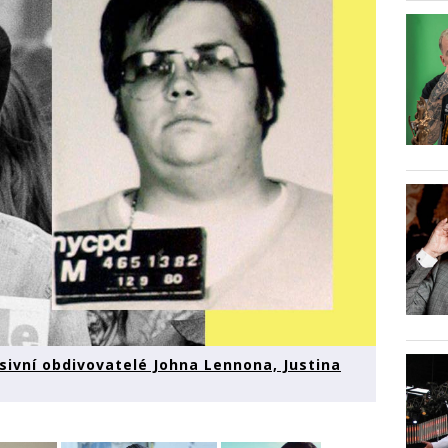
sivní obdivovatelé Johna Lennona, Justina