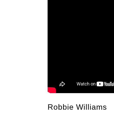
Robbie Williams