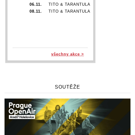
06.11.
TITO & TARANTULA
08.11.
TITO & TARANTULA
všechny akce >
SOUTĚŽE