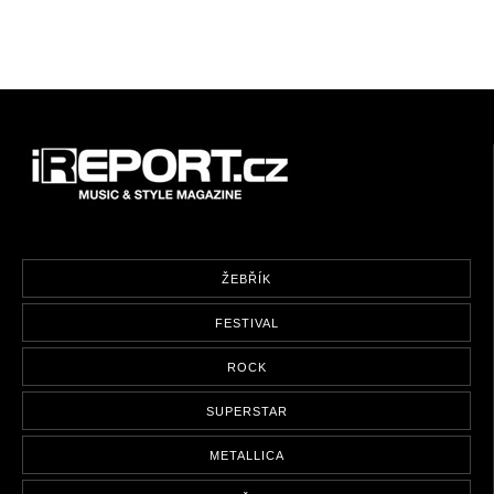
ŽEBŘÍK
FESTIVAL
ROCK
SUPERSTAR
METALLICA