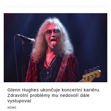
Glenn Hughes ukončuje koncertní kariéru.
Zdravotní problémy mu nedovolí dále
vystupovat
NEWS