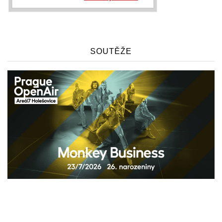
SOUTĚŽE