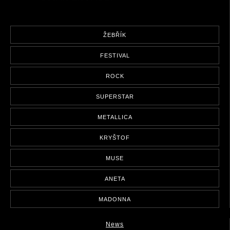
ŽEBŘÍK
FESTIVAL
ROCK
SUPERSTAR
METALLICA
KRYŠTOF
MUSE
ANETA
MADONNA
News