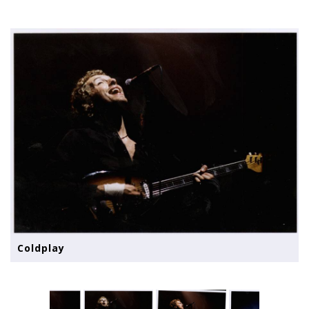
Coldplay