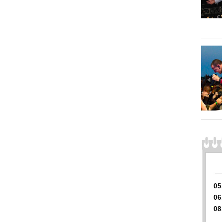
05
06
08