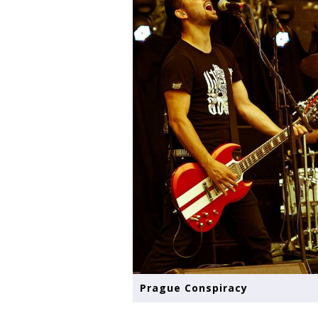
Prague Conspiracy