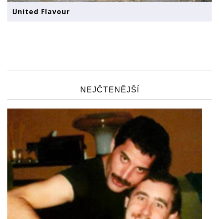
United Flavour
NEJČTENĚJŠÍ