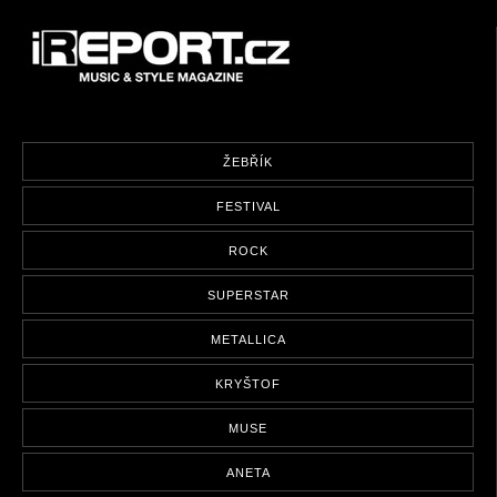
ŽEBŘÍK
FESTIVAL
ROCK
SUPERSTAR
METALLICA
KRYŠTOF
MUSE
ANETA