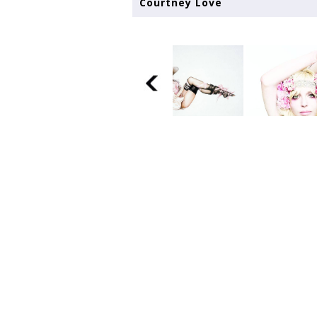
Courtney Love