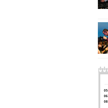
05
06
08