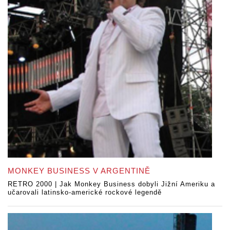
MONKEY BUSINESS V ARGENTINĚ
RETRO 2000 | Jak Monkey Business dobyli Jižní Ameriku a
učarovali latinsko-americké rockové legendě