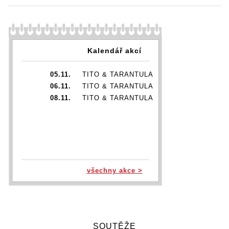
Kalendář akcí
05.11.
TITO & TARANTULA
06.11.
TITO & TARANTULA
08.11.
TITO & TARANTULA
všechny akce >
SOUTĚŽE