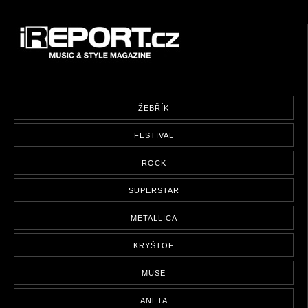
ŽEBŘÍK
FESTIVAL
ROCK
SUPERSTAR
METALLICA
KRYŠTOF
MUSE
ANETA