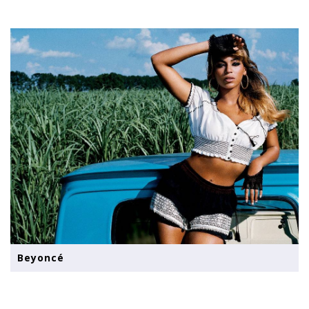
Beyoncé