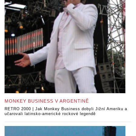
MONKEY BUSINESS V ARGENTINĚ
RETRO 2000 | Jak Monkey Business dobyli Jižní Ameriku a
učarovali latinsko-americké rockové legendě