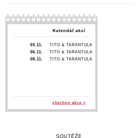
Kalendář akcí
05.11.
TITO & TARANTULA
06.11.
TITO & TARANTULA
08.11.
TITO & TARANTULA
všechny akce >
SOUTĚŽE