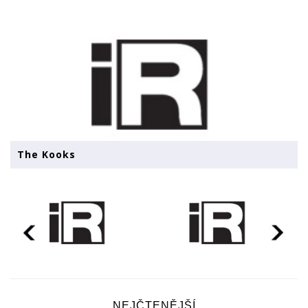
The Kooks
NEJČTENĚJŠÍ