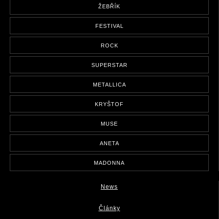
ŽEBŘÍK
FESTIVAL
ROCK
SUPERSTAR
METALLICA
KRYŠTOF
MUSE
ANETA
MADONNA
News
Články