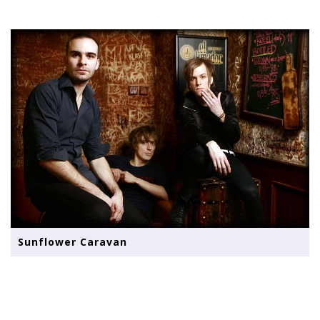
Sunflower Caravan