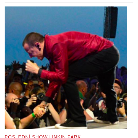
POSLEDNÍ SHOW LINKIN PARK