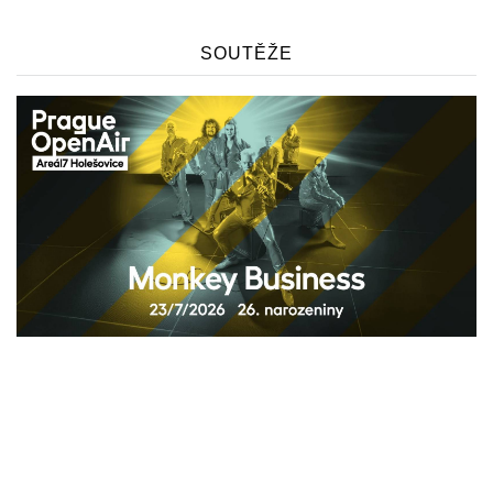
SOUTĚŽE