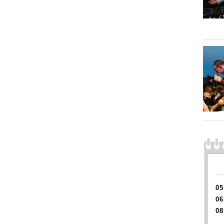
05
06
08