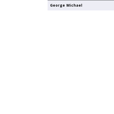
George Michael