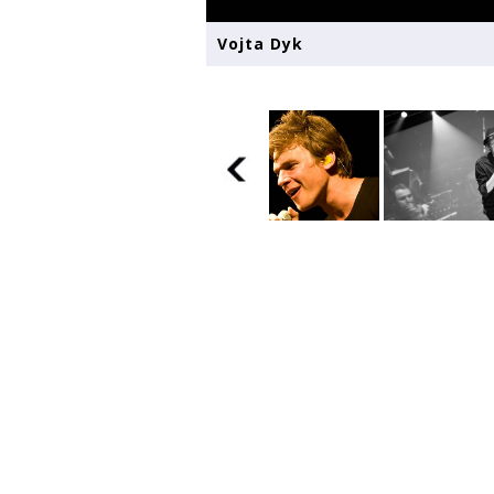
Vojta Dyk