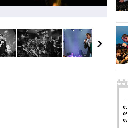
05
06
08