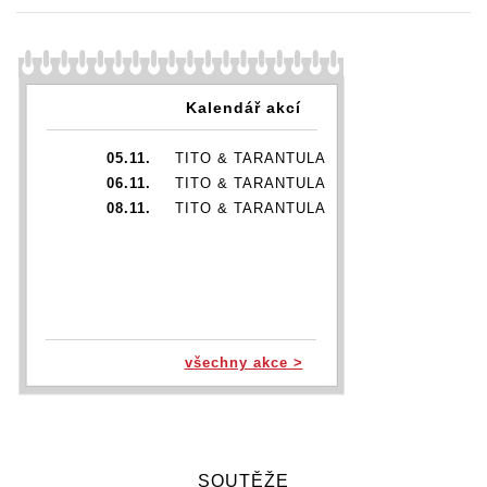
Kalendář akcí
05.11.
TITO & TARANTULA
06.11.
TITO & TARANTULA
08.11.
TITO & TARANTULA
všechny akce >
SOUTĚŽE