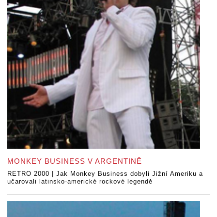
MONKEY BUSINESS V ARGENTINĚ
RETRO 2000 | Jak Monkey Business dobyli Jižní Ameriku a
učarovali latinsko-americké rockové legendě