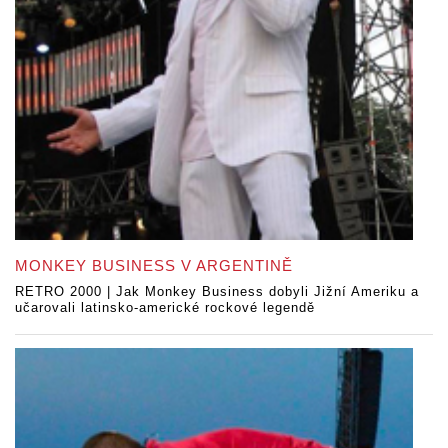
MONKEY BUSINESS V ARGENTINĚ
RETRO 2000 | Jak Monkey Business dobyli Jižní Ameriku a
učarovali latinsko-americké rockové legendě