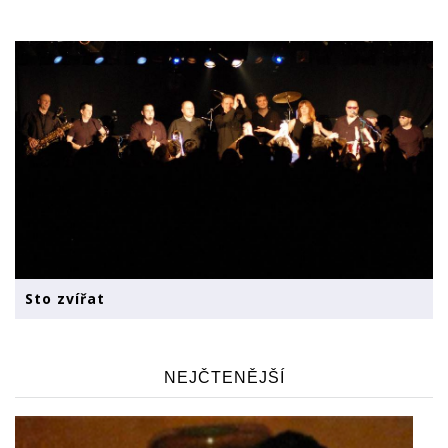
Sto zvířat
NEJČTENĚJŠÍ