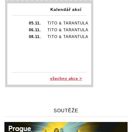
Kalendář akcí
05.11.
TITO & TARANTULA
06.11.
TITO & TARANTULA
08.11.
TITO & TARANTULA
všechny akce >
SOUTĚŽE