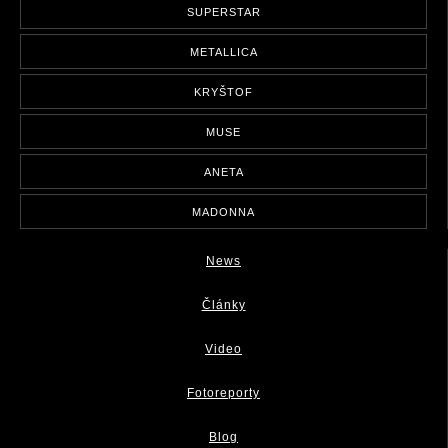
SUPERSTAR
METALLICA
KRYŠTOF
MUSE
ANETA
MADONNA
News
Články
Video
Fotoreporty
Blog