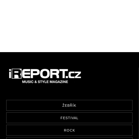
ŽEBŘÍK
FESTIVAL
ROCK