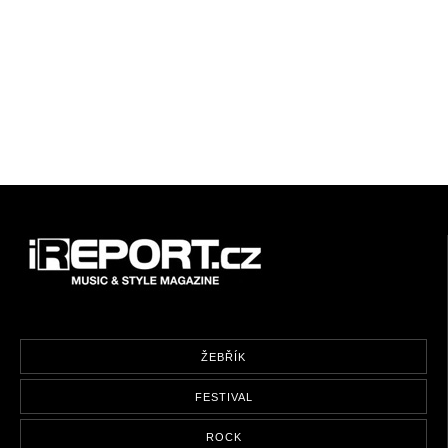
ŽEBŘÍK
FESTIVAL
ROCK