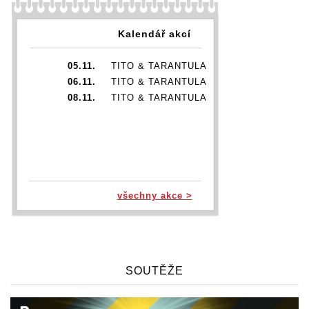
Kalendář akcí
05.11.
TITO & TARANTULA
06.11.
TITO & TARANTULA
08.11.
TITO & TARANTULA
všechny akce >
SOUTĚŽE