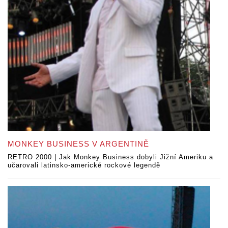
MONKEY BUSINESS V ARGENTINĚ
RETRO 2000 | Jak Monkey Business dobyli Jižní Ameriku a
učarovali latinsko-americké rockové legendě