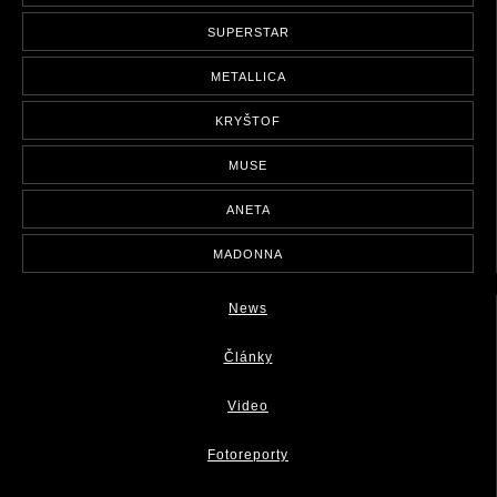
SUPERSTAR
METALLICA
KRYŠTOF
MUSE
ANETA
MADONNA
News
Články
Video
Fotoreporty