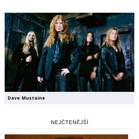
Dave Mustaine
NEJČTENĚJŠÍ