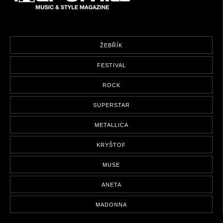
ŽEBŘÍK
FESTIVAL
ROCK
SUPERSTAR
METALLICA
KRYŠTOF
MUSE
ANETA
MADONNA