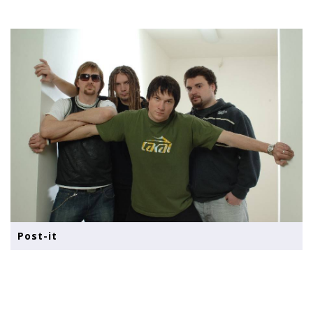
Post-it