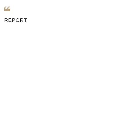
REPORT