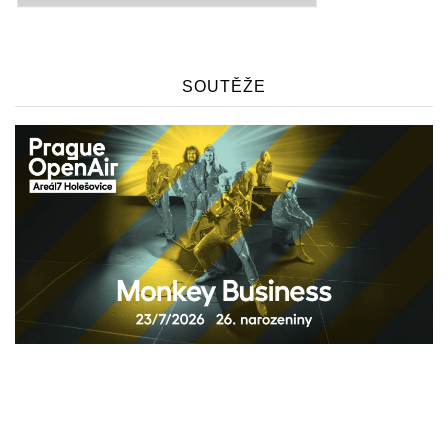
SOUTĚŽE