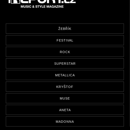
ŽEBŘÍK
FESTIVAL
ROCK
SUPERSTAR
METALLICA
KRYŠTOF
MUSE
ANETA
MADONNA