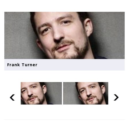
Frank Turner