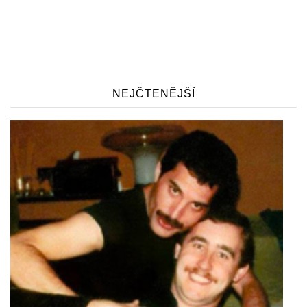
NEJČTENĚJŠÍ