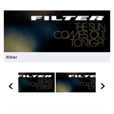
Filter