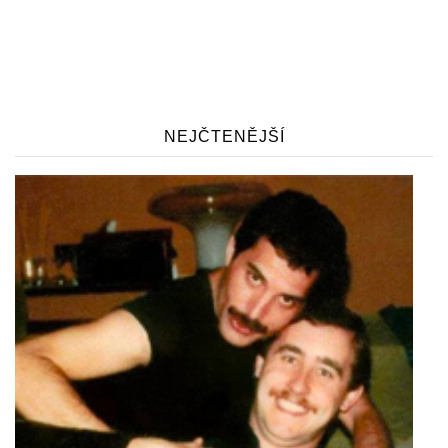
NEJČTENĚJŠÍ