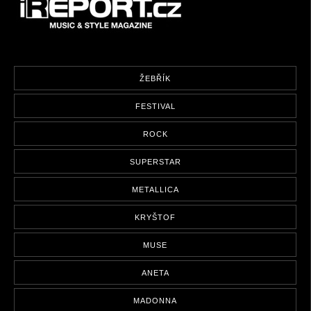
ŽEBŘÍK
FESTIVAL
ROCK
SUPERSTAR
METALLICA
KRYŠTOF
MUSE
ANETA
MADONNA