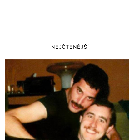
NEJČTENĚJŠÍ