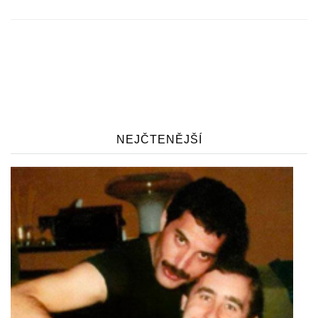
NEJČTENĚJŠÍ