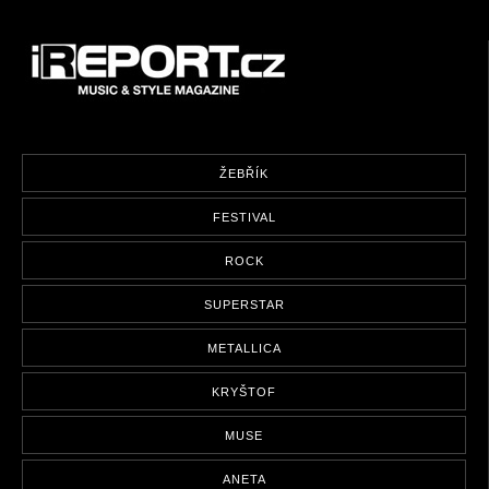
ŽEBŘÍK
FESTIVAL
ROCK
SUPERSTAR
METALLICA
KRYŠTOF
MUSE
ANETA