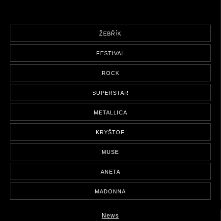
ŽEBŘÍK
FESTIVAL
ROCK
SUPERSTAR
METALLICA
KRYŠTOF
MUSE
ANETA
MADONNA
News