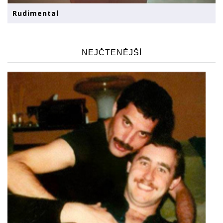
Rudimental
NEJČTENĚJŠÍ