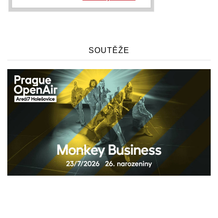
SOUTĚŽE