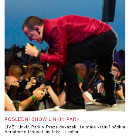
POSLEDNÍ SHOW LINKIN PARK
LIVE: Linkin Park v Praze dokázali, že stále kralují pódiím.
Aerodrome festival jim ležel u nohou