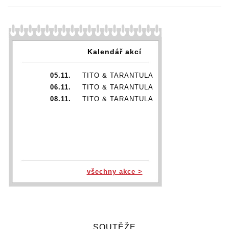
Kalendář akcí
05.11.
TITO & TARANTULA
06.11.
TITO & TARANTULA
08.11.
TITO & TARANTULA
všechny akce >
SOUTĚŽE