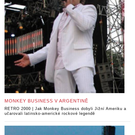
MONKEY BUSINESS V ARGENTINĚ
RETRO 2000 | Jak Monkey Business dobyli Jižní Ameriku a
učarovali latinsko-americké rockové legendě