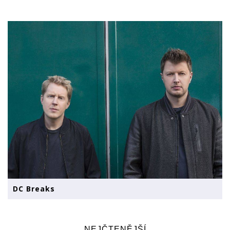
DC Breaks
NEJČTENĚJŠÍ