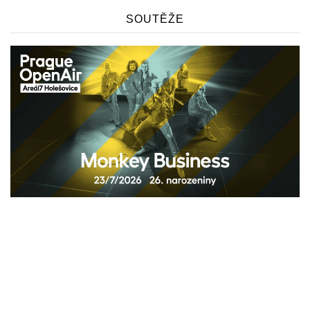
SOUTĚŽE