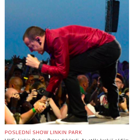
POSLEDNÍ SHOW LINKIN PARK