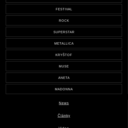
FESTIVAL
ROCK
SUPERSTAR
METALLICA
KRYŠTOF
MUSE
ANETA
MADONNA
News
Články